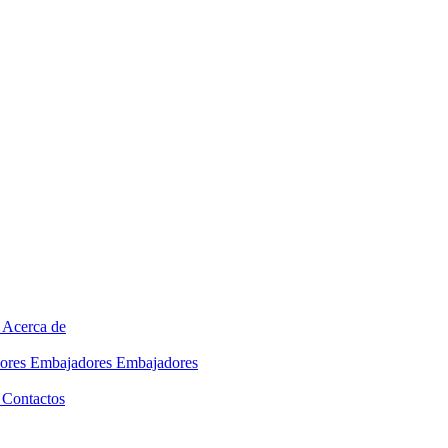
Acerca de
ores
Embajadores
Embajadores
Contactos