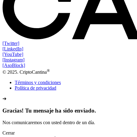
[Twitter]
[LinkedIn]
[YouTube]
[Instagram]
[AsoBlock]
®
© 2025. CriptoCantina
Términos y condiciones
Política de privacidad
➔
Gracias! Tu mensaje ha sido enviado.
Nos comunicaremos con usted dentro de un día.
Cerrar