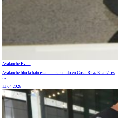
Avalanche Event
Avalanche blockchain esta incursionando en Costa Rica. Esta L1 es
…
13.04.2026