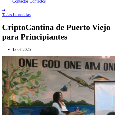
Contactos
Contactos
➔
Todas las noticias
CriptoCantina de Puerto Viejo
para Principiantes
13.07.2025