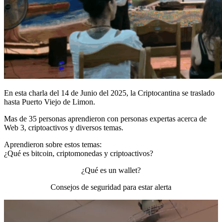
​En esta charla del 14 de Junio del 2025, la Criptocantina se traslado
hasta Puerto Viejo de Limon.
Mas de 35 personas aprendieron con personas expertas acerca de
Web 3, criptoactivos y diversos temas.
Aprendieron sobre estos temas:
¿Qué es bitcoin, criptomonedas y criptoactivos?
​¿Qué es un wallet?
​Consejos de seguridad para estar alerta