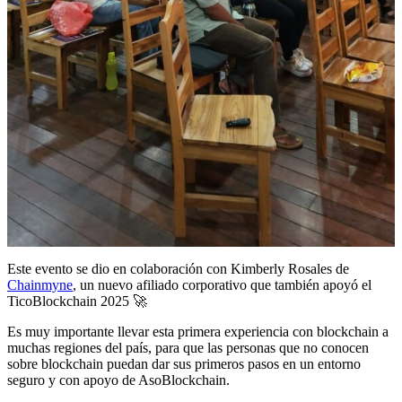
Este evento se dio en colaboración con Kimberly Rosales de
Chainmyne
, un nuevo afiliado corporativo que también apoyó el
TicoBlockchain 2025 🚀
Es muy importante llevar esta primera experiencia con blockchain a
muchas regiones del país, para que las personas que no conocen
sobre blockchain puedan dar sus primeros pasos en un entorno
seguro y con apoyo de AsoBlockchain.