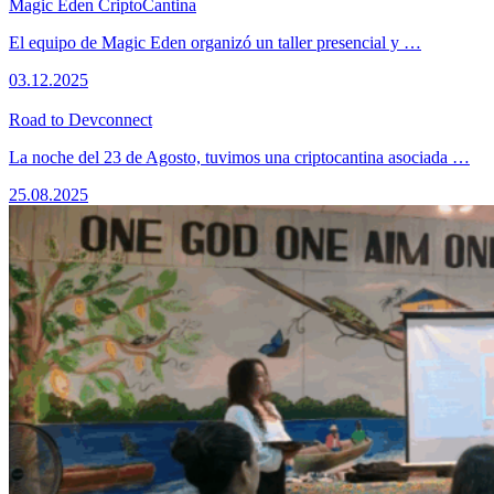
Magic Eden CriptoCantina
El equipo de Magic Eden organizó un taller presencial y …
03.12.2025
Road to Devconnect
La noche del 23 de Agosto, tuvimos una criptocantina asociada …
25.08.2025