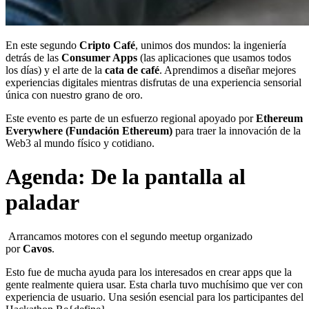
​En este segundo
Cripto Café
, unimos dos mundos: la ingeniería
detrás de las
Consumer Apps
(las aplicaciones que usamos todos
los días) y el arte de la
cata de café
. Aprendimos a diseñar mejores
experiencias digitales mientras disfrutas de una experiencia sensorial
única con nuestro grano de oro.
​Este evento es parte de un esfuerzo regional apoyado por
Ethereum
Everywhere (Fundación Ethereum)
para traer la innovación de la
Web3 al mundo físico y cotidiano.
Agenda: De la pantalla al
paladar
Arrancamos motores con el segundo meetup organizado
por
Cavos
.
Esto fue de mucha ayuda para los interesados en crear apps que la
gente realmente quiera usar. Esta charla tuvo muchísimo que ver con
experiencia de usuario. Una sesión esencial para los participantes del