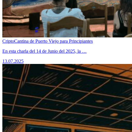
CriptoCantina de Puerto Viejo para Principiantes
​En esta charla del 14 de Junio del 2025, la …
13.07.2025