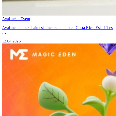
Avalanche Event
Avalanche blockchain esta incursionando en Costa Rica. Esta L1 es
…
13.04.2026