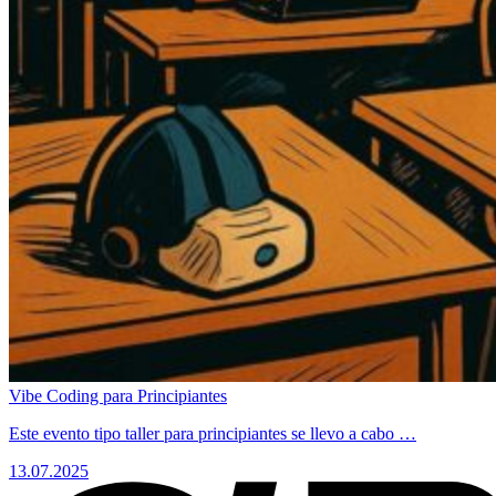
Vibe Coding para Principiantes
Este evento tipo taller para principiantes se llevo a cabo …
13.07.2025