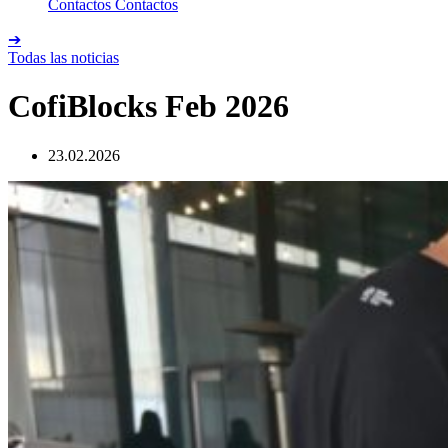
Contactos
Contactos
➔
Todas las noticias
CofiBlocks Feb 2026
23.02.2026