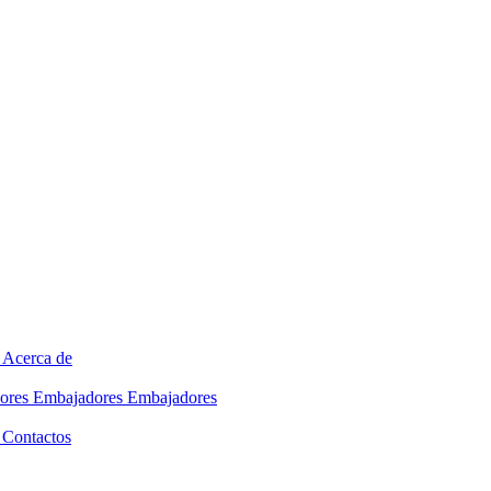
Acerca de
ores
Embajadores
Embajadores
Contactos