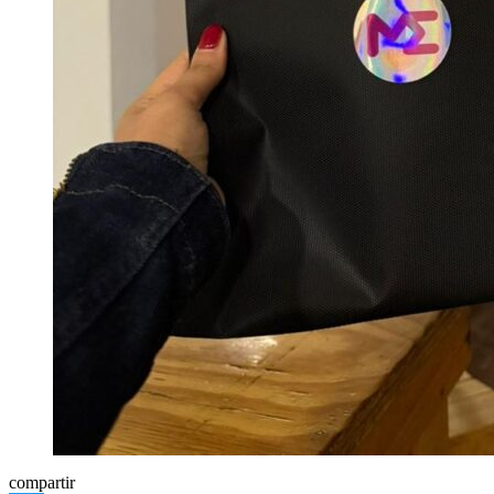
compartir