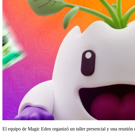
El equipo de Magic Eden organizó un taller presencial y una reunión