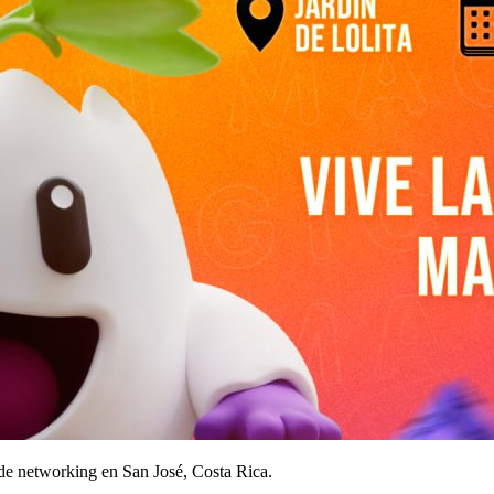
 de networking en San José, Costa Rica.