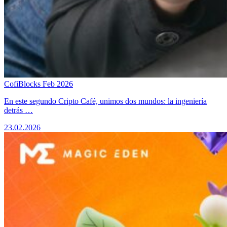
CofiBlocks Feb 2026
​En este segundo Cripto Café, unimos dos mundos: la ingeniería
detrás …
23.02.2026