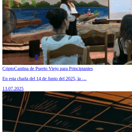
CriptoCantina de Puerto Viejo para Principiantes
​En esta charla del 14 de Junio del 2025, la …
13.07.2025