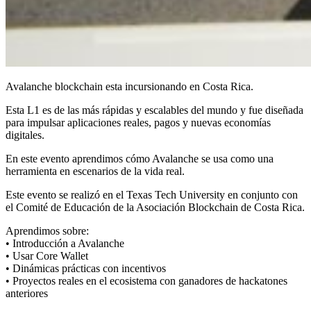
Avalanche blockchain esta incursionando en Costa Rica.
Esta L1 es de las más rápidas y escalables del mundo y fue diseñada
para impulsar aplicaciones reales, pagos y nuevas economías
digitales.
En este evento aprendimos cómo Avalanche se usa como una
herramienta en escenarios de la vida real.
Este evento se realizó en el Texas Tech University en conjunto con
el Comité de Educación de la Asociación Blockchain de Costa Rica.
Aprendimos sobre:
• Introducción a Avalanche
• Usar Core Wallet
• Dinámicas prácticas con incentivos
• Proyectos reales en el ecosistema con ganadores de hackatones
anteriores