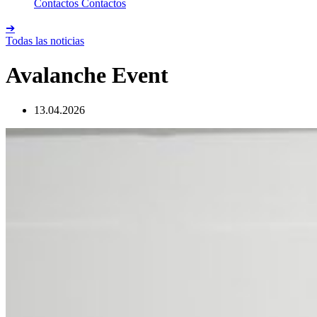
Contactos
Contactos
➔
Todas las noticias
Avalanche Event
13.04.2026