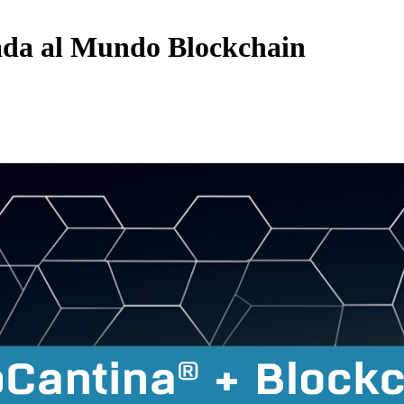
ada al Mundo Blockchain