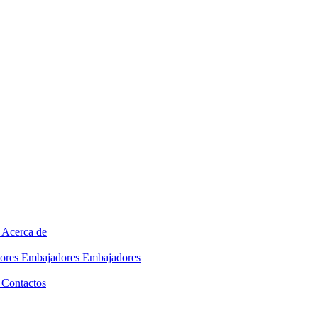
Acerca de
ores
Embajadores
Embajadores
Contactos