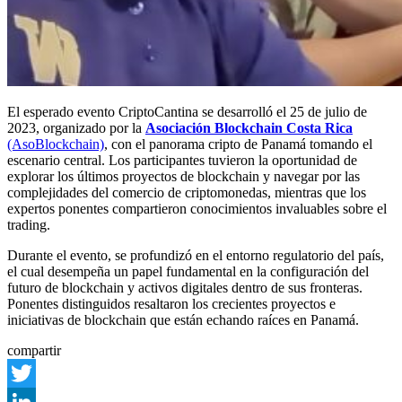
El esperado evento CriptoCantina se desarrolló el 25 de julio de
2023, organizado por la
Asociación Blockchain Costa Rica
(AsoBlockchain)
, con el panorama cripto de Panamá tomando el
escenario central. Los participantes tuvieron la oportunidad de
explorar los últimos proyectos de blockchain y navegar por las
complejidades del comercio de criptomonedas, mientras que los
expertos ponentes compartieron conocimientos invaluables sobre el
trading.
Durante el evento, se profundizó en el entorno regulatorio del país,
el cual desempeña un papel fundamental en la configuración del
futuro de blockchain y activos digitales dentro de sus fronteras.
Ponentes distinguidos resaltaron los crecientes proyectos e
iniciativas de blockchain que están echando raíces en Panamá.
compartir
Twitter