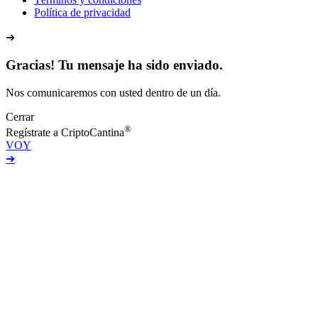
Política de privacidad
➔
Gracias! Tu mensaje ha sido enviado.
Nos comunicaremos con usted dentro de un día.
Cerrar
®
Regístrate a CriptoCantina
VOY
➔