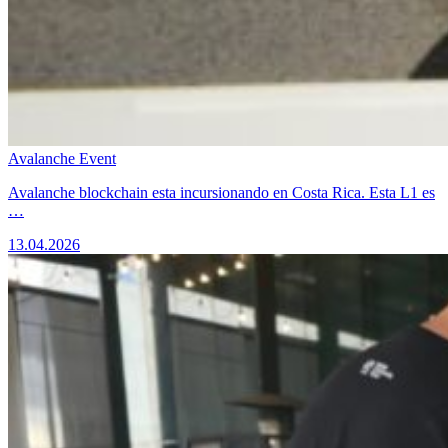
Avalanche Event
Avalanche blockchain esta incursionando en Costa Rica. Esta L1 es
…
13.04.2026