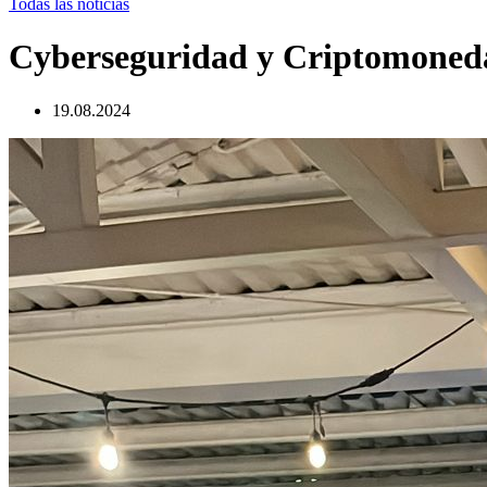
Todas las noticias
Cyberseguridad y Criptomoned
19.08.2024