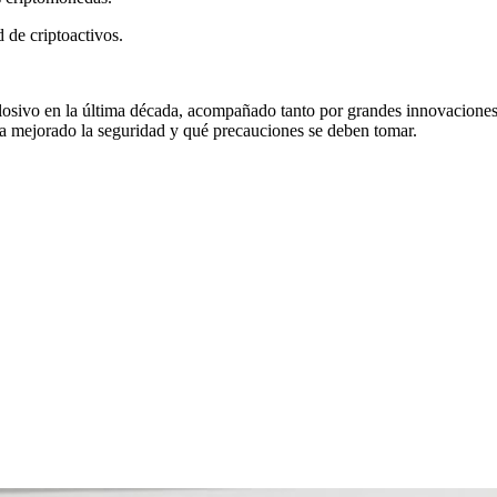
 de criptoactivos.
osivo en la última década, acompañado tanto por grandes innovaciones
a mejorado la seguridad y qué precauciones se deben tomar.