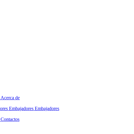
Acerca de
ores
Embajadores
Embajadores
Contactos