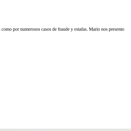
 como por numerosos casos de fraude y estafas. Mario nos presento