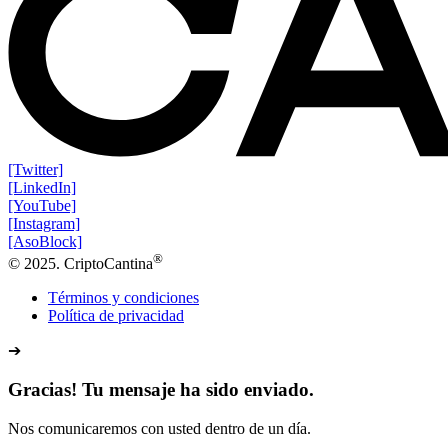
[Twitter]
[LinkedIn]
[YouTube]
[Instagram]
[AsoBlock]
®
© 2025. CriptoCantina
Términos y condiciones
Política de privacidad
➔
Gracias! Tu mensaje ha sido enviado.
Nos comunicaremos con usted dentro de un día.