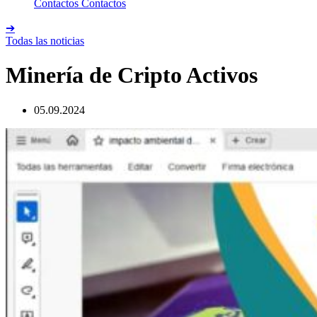
Contactos
Contactos
➔
Todas las noticias
Minería de Cripto Activos
05.09.2024