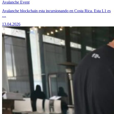
Avalanche Event
Avalanche blockchain esta incursionando en Costa Rica. Esta L1 es
…
13.04.2026