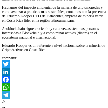
Hablamos del impacto ambiental de la minería de criptomonedas y
como avanzar a practicas mas sostenibles, contamos con la presencia
de Eduardo Kooper CEO de Datacenter, empresa de minería verde
en Costa Rica líder en la región latinoamericana.
Asoblockchain sigue creciendo y cada vez asisten mas personas
interesadas a Blockchain y a como minar activos (dinero) en el
ecosistema nacional e internacional.
Eduardo Kooper es un referente a nivel nacional sobre la mineria de
CriptoActivos en Costa Rica.
compartir
Twitter
LinkedIn
Facebook
WhatsApp
Telegram
➔