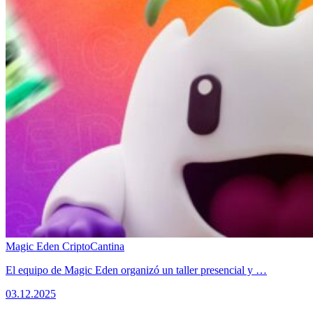
Magic Eden CriptoCantina
El equipo de Magic Eden organizó un taller presencial y …
03.12.2025