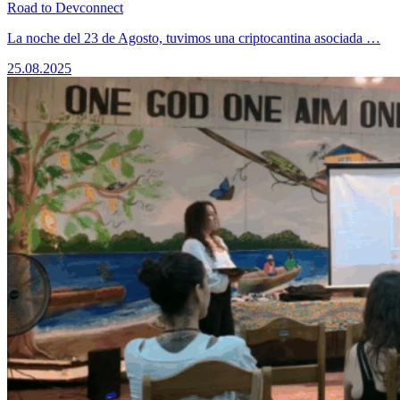
Road to Devconnect
La noche del 23 de Agosto, tuvimos una criptocantina asociada …
25.08.2025