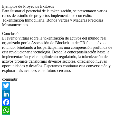
Ejemplos de Proyectos Exitosos
Para ilustrar el potencial de la tokenización, se presentaron varios
casos de estudio de proyectos implementados con éxito:
Tokenización Inmobiliaria, Bonos Verdes y Maderas Preciosas
Mesoamercanas.
Conclusión
El evento virtual sobre la tokenización de activos del mundo real
organizado por la Asociación de Blockchain de CR fue un éxito
rotundo, brindando a los participantes una comprensión profunda de
esta revolucionaria tecnología. Desde la conceptualización hasta la
implementación y el cumplimiento regulatorio, la tokenización de
activos promete transformar diversos sectores, ofreciendo nuevas
oportunidades y desafíos. Esperamos continuar esta conversación y
explorar más avances en el futuro cercano.
compartir
Twitter
LinkedIn
Facebook