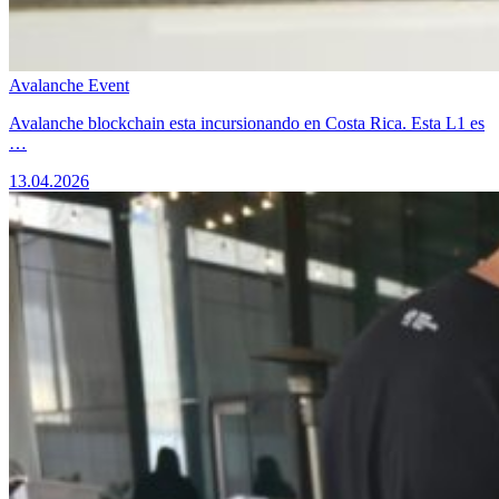
Avalanche Event
Avalanche blockchain esta incursionando en Costa Rica. Esta L1 es
…
13.04.2026