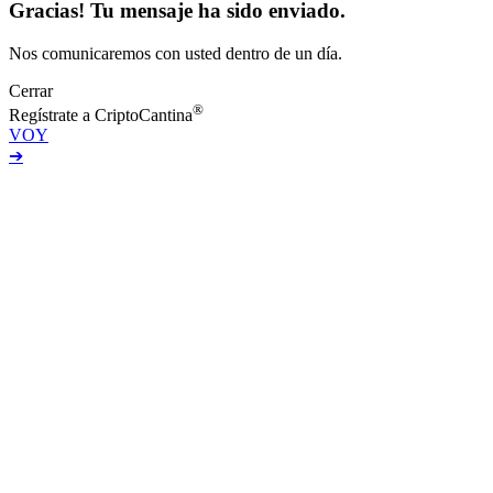
Gracias! Tu mensaje ha sido enviado.
Nos comunicaremos con usted dentro de un día.
Cerrar
®
Regístrate a CriptoCantina
VOY
➔