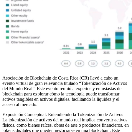
Asociación de Blockchain de Costa Rica (CR) llevó a cabo un
evento virtual de gran relevancia titulado “Tokenización de Activos
del Mundo Real”. Este evento reunió a expertos y entusiastas del
blockchain para explorar cómo la tecnología puede transformar
activos tangibles en activos digitales, facilitando la liquidez y el
acceso al mercado.
Exposición Conceptual: Entendiendo la Tokenización de Activos
La tokenización de activos del mundo real implica convertir activos
físicos, como bienes raíces, obras de arte o productos financieros, en
tokens digitales que pueden negociarse en una blockchain. Este