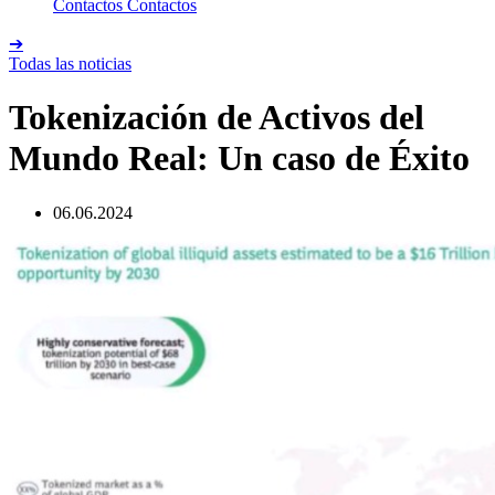
Contactos
Contactos
➔
Todas las noticias
Tokenización de Activos del
Mundo Real: Un caso de Éxito
06.06.2024