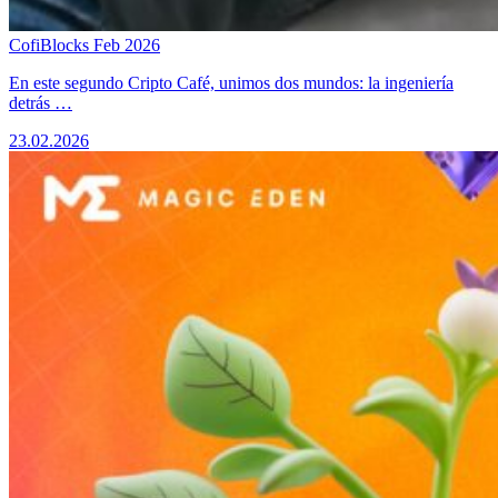
CofiBlocks Feb 2026
​En este segundo Cripto Café, unimos dos mundos: la ingeniería
detrás …
23.02.2026