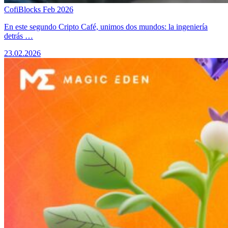
CofiBlocks Feb 2026
​En este segundo Cripto Café, unimos dos mundos: la ingeniería
detrás …
23.02.2026