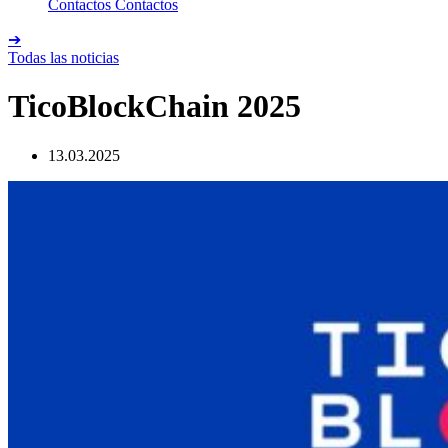
Contactos
Contactos
➔
Todas las noticias
TicoBlockChain 2025
13.03.2025