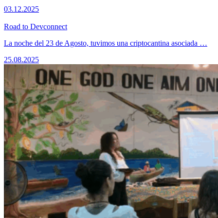
03.12.2025
Road to Devconnect
La noche del 23 de Agosto, tuvimos una criptocantina asociada …
25.08.2025