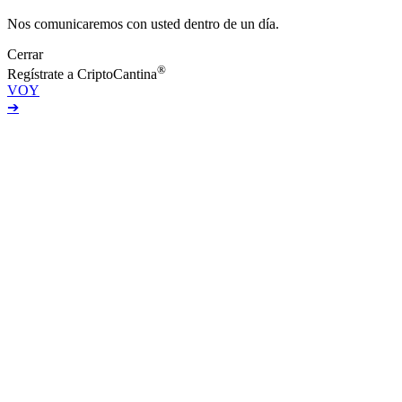
Nos comunicaremos con usted dentro de un día.
Cerrar
®
Regístrate a CriptoCantina
VOY
➔