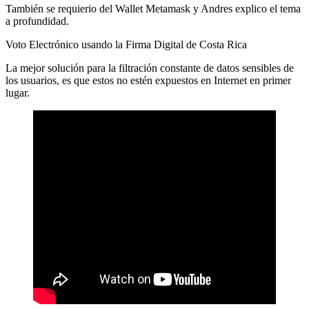
También se requierio del Wallet Metamask y Andres explico el tema
a profundidad.
Voto Electrónico usando la Firma Digital de Costa Rica
La mejor solución para la filtración constante de datos sensibles de
los usuarios, es que estos no estén expuestos en Internet en primer
lugar.