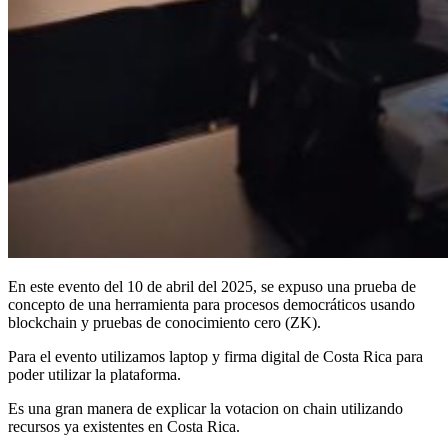
En este evento del 10 de abril del 2025, se expuso una prueba de
concepto de una herramienta para procesos democráticos usando
blockchain y pruebas de conocimiento cero (ZK).
Para el evento utilizamos laptop y firma digital de Costa Rica para
poder utilizar la plataforma.
Es una gran manera de explicar la votacion on chain utilizando
recursos ya existentes en Costa Rica.