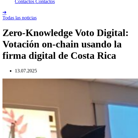
Contactos
Contactos
➔
Todas las noticias
Zero-Knowledge Voto Digital:
Votación on-chain usando la
firma digital de Costa Rica
13.07.2025